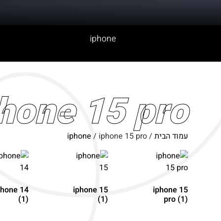
iphone
hone 15 pro
עמוד הבית
/
/ iphone 15 pro
iphone
phone 14
iphone 15
iphone 15
(1)
(1)
pro
(1)