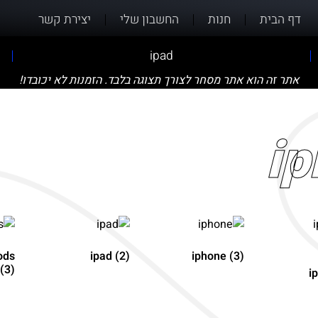
דף הבית
חנות
החשבון שלי
יצירת קשר
ipad
אתר זה הוא אתר מסחר לצורך תצוגה בלבד. הזמנות לא יכובדו!
ip
ods
ipad
(2)
iphone
(3)
(3)
i