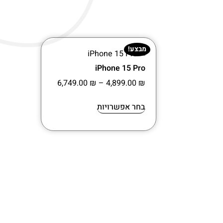
מבצע!
iPhone 15 Pro
6,749.00
₪
–
4,899.00
₪
בחר אפשרויות