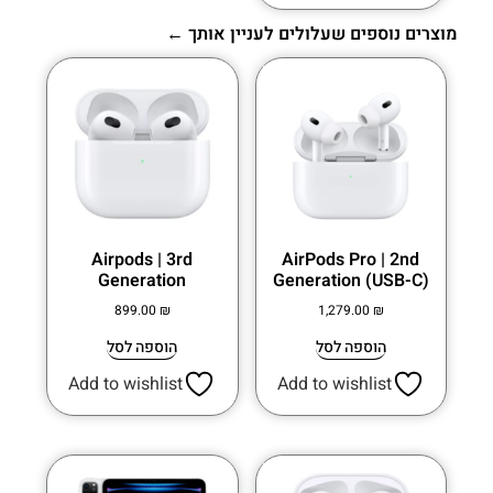
מוצרים נוספים שעלולים לעניין אותך ←
Airpods | 3rd
AirPods Pro | 2nd
Generation
Generation (USB-C)
899.00
₪
1,279.00
₪
הוספה לסל
הוספה לסל
Add to wishlist
Add to wishlist