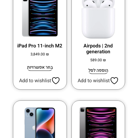
iPad Pro 11-inch M2
Airpods | 2nd
generation
3,849.00
₪
589.00
₪
בחר אפשרויות
הוספה לסל
Add to wishlist
Add to wishlist