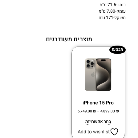
רוחב-71.6 מ"מ
עומק-7.80 מ"מ
משקל-171 גרם
מוצרים משודרגים
מבצע!
iPhone 15 Pro
6,749.00
₪
–
4,899.00
₪
בחר אפשרויות
Add to wishlist