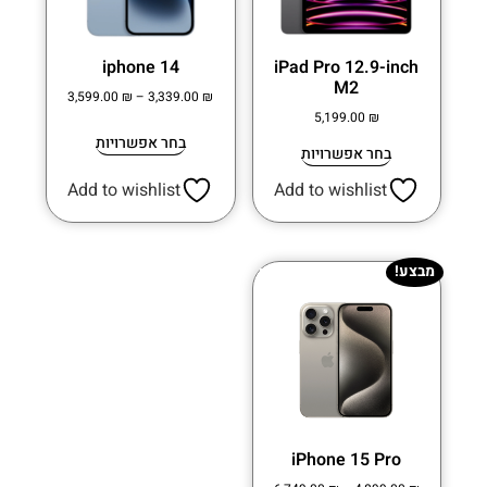
iphone 14
iPad Pro 12.9-inch
M2
3,599.00
₪
–
3,339.00
₪
5,199.00
₪
בחר אפשרויות
בחר אפשרויות
Add to wishlist
Add to wishlist
מבצע!
iPhone 15 Pro