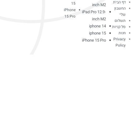
דף הבית
15
inch M2
החשבון
iPhone
iPad Pro 12.9-
שלי
15 Pro
inch M2
תשלום
iphone 14
סל קניות
חנות
iphone 15
Privacy
iPhone 15 Pro
Policy